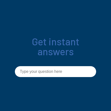
Get instant
answers