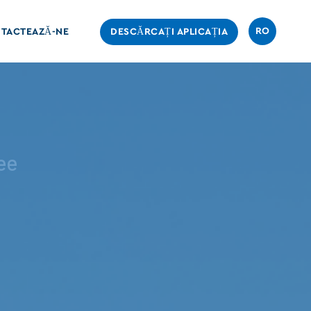
RO
TACTEAZĂ-NE
DESCĂRCAȚI APLICAȚIA
ee