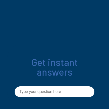
Get instant
answers