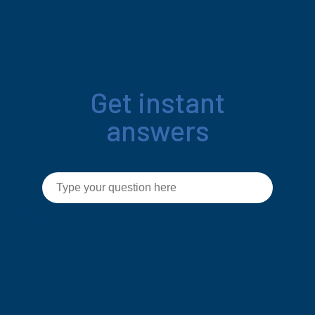
Get instant
answers