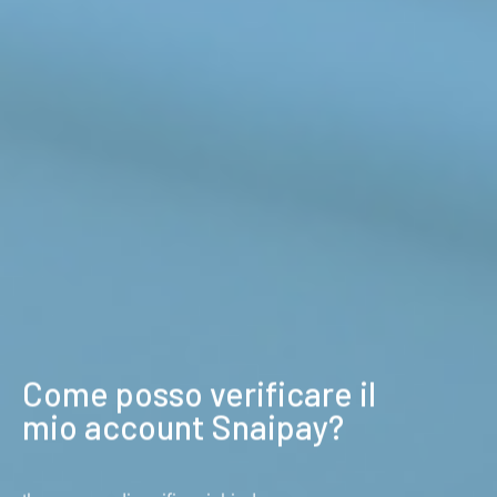
Come posso verificare il
mio account Snaipay?