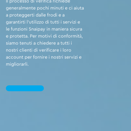
Il processo di verifica richiede
generalmente pochi minuti e ci aiuta
a proteggerti dalle frodi e a
garantirti l’utilizzo di tutti i servizi e
le funzioni Snaipay in maniera sicura
e protetta. Per motivi di conformità,
siamo tenuti a chiedere a tutti i
nostri clienti di verificare i loro
account per fornire i nostri servizi e
migliorarli.