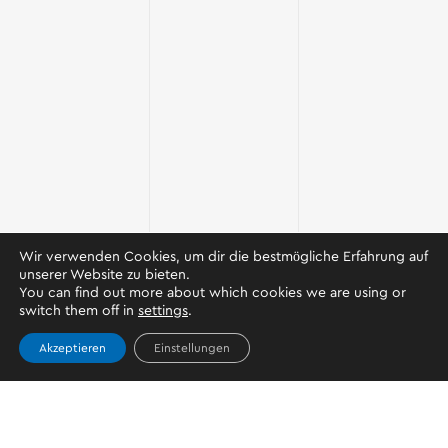
Wir verwenden Cookies, um dir die bestmögliche Erfahrung auf
unserer Website zu bieten.
You can find out more about which cookies we are using or
switch them off in
settings
.
Akzeptieren
Einstellungen
BEGLEITEN SIE UNS