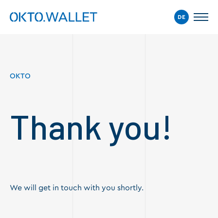
DE
OKTO
Thank you!
We will get in touch with you shortly.